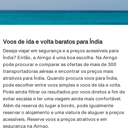
Voos de ida e volta baratos para Índia
Deseja viajar em segurança e a preços acessíveis para
Índia? Então, a Airngo é uma boa escolha. Na Airngo
pode procurar e comparar as ofertas de mais de 300
transportadoras aéreas e encontrar os preços mais
atrativos para Índia. Quando procura voos para Índia,
pode escolher entre voos simples e voos de ida e volta.
Pode ainda filtrar os resultados por voos diretos a fim de
evitar escalas e ter uma viagem ainda mais confortävel.
Além da reserva do lugar a bordo, pode igualmente
reservar o alojamento e uma viatura de aluguer a preços
acessíveis. Reserve voos a preços atrativos e em
segurança na Airngo.