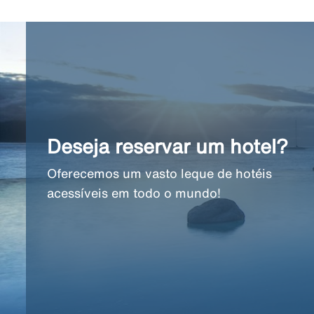
Deseja reservar um hotel?
Oferecemos um vasto leque de hotéis
acessíveis em todo o mundo!