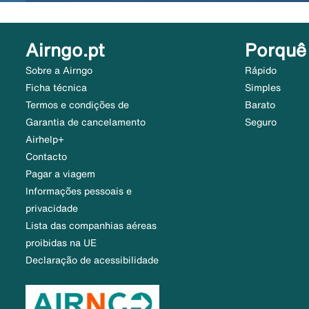
Airngo.pt
Porquê
Sobre a Airngo
Rápido
Ficha técnica
Simples
Termos e condições de
Barato
Garantia de cancelamento
Seguro
Airhelp+
Contacto
Pagar a viagem
Informações pessoais e
privacidade
Lista das companhias aéreas
proibidas na UE
Declaração de acessibilidade