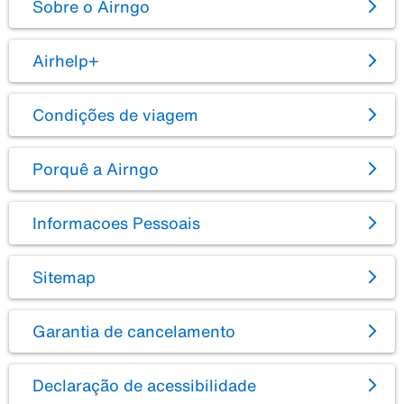
Sobre o Airngo
Airhelp+
Condições de viagem
Porquê a Airngo
Informacoes Pessoais
Sitemap
Garantia de cancelamento
Declaração de acessibilidade