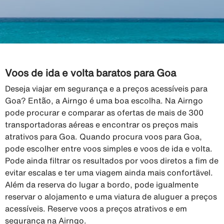
Voos de ida e volta baratos para Goa
Deseja viajar em segurança e a preços acessíveis para
Goa? Então, a Airngo é uma boa escolha. Na Airngo
pode procurar e comparar as ofertas de mais de 300
transportadoras aéreas e encontrar os preços mais
atrativos para Goa. Quando procura voos para Goa,
pode escolher entre voos simples e voos de ida e volta.
Pode ainda filtrar os resultados por voos diretos a fim de
evitar escalas e ter uma viagem ainda mais confortävel.
Além da reserva do lugar a bordo, pode igualmente
reservar o alojamento e uma viatura de aluguer a preços
acessíveis. Reserve voos a preços atrativos e em
segurança na Airngo.