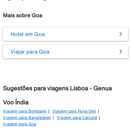
Mais sobre Goa
Hotel em Goa
Viajar para Goa
Sugestões para viagens Lisboa - Genua
Voo Índia
Viagem para Bombaim
Viagem para Nova Deli
Viagem para Bangladesh
Viagem para Calcutá
Viagem para Goa