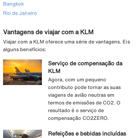
Bangkok
Rio de Janeiro
Vantagens de viajar com a KLM
Viajar com a KLM oferece uma série de vantagens. Eis
alguns benefícios:
Serviço de compensação da
KLM
Agora, com um pequeno
contributo pode tornar as suas
viagens de avião neutras em
termos de emissões de CO2. O
resultado é o serviço de
compensação CO2ZERO.
Refeições e bebidas incluídas