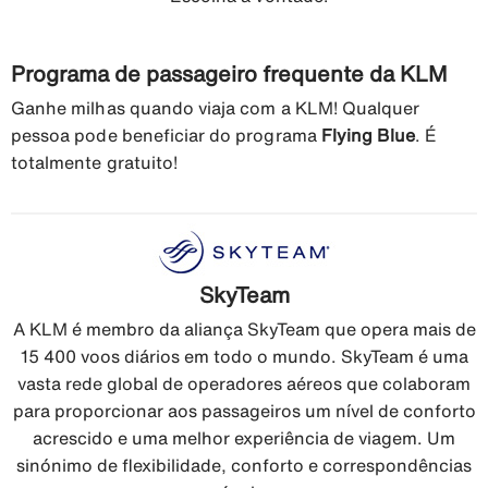
Programa de passageiro frequente da KLM
Ganhe milhas quando viaja com a KLM! Qualquer
pessoa pode beneficiar do programa
Flying Blue
. É
totalmente gratuito!
SkyTeam
A KLM é membro da aliança SkyTeam que opera mais de
15 400 voos diários em todo o mundo. SkyTeam é uma
vasta rede global de operadores aéreos que colaboram
para proporcionar aos passageiros um nível de conforto
acrescido e uma melhor experiência de viagem. Um
sinónimo de flexibilidade, conforto e correspondências