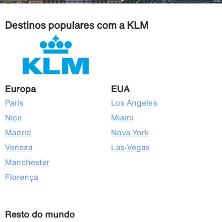
Destinos populares com a KLM
Europa
EUA
Paris
Los Angeles
Nice
Miami
Madrid
Nova York
Veneza
Las-Vegas
Manchester
Florença
Resto do mundo