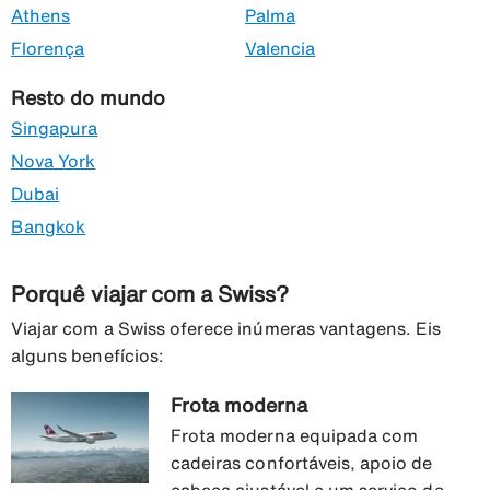
Athens
Palma
Florença
Valencia
Resto do mundo
Singapura
Nova York
Dubai
Bangkok
Porquê viajar com a Swiss?
Viajar com a Swiss oferece inúmeras vantagens. Eis
alguns benefícios:
Frota moderna
Frota moderna equipada com
cadeiras confortáveis, apoio de