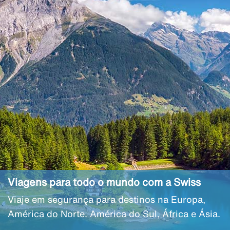
Viagens para todo o mundo com a Swiss
Viaje em segurança para destinos na Europa,
América do Norte. América do Sul, África e Ásia.