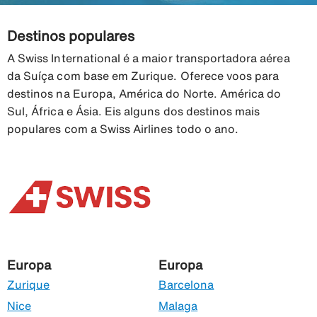
Destinos populares
A Swiss International é a maior transportadora aérea
da Suíça com base em Zurique. Oferece voos para
destinos na Europa, América do Norte. América do
Sul, África e Ásia. Eis alguns dos destinos mais
populares com a Swiss Airlines todo o ano.
Europa
Europa
Zurique
Barcelona
Nice
Malaga