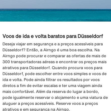
Voos de ida e volta baratos para Düsseldorf
Deseja viajar em segurança e a preços acessíveis para
Düsseldorf? Então, a Airngo é uma boa escolha. Na
Airngo pode procurar e comparar as ofertas de mais de
300 transportadoras aéreas e encontrar os preços mais
atrativos para Düsseldorf. Quando procura voos para
Düsseldorf, pode escolher entre voos simples e voos de
ida e volta. Pode ainda filtrar os resultados por voos
diretos a fim de evitar escalas e ter uma viagem ainda
mais confortävel. Além da reserva do lugar a bordo,
pode igualmente reservar o alojamento e uma viatura de
aluguer a preços acessíveis. Reserve voos a preços
atrativos e em segurança na Airngo.