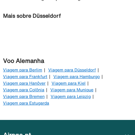
Mais sobre Düsseldorf
Voo Alemanha
Viagem para Berlim
Viagem para Düsseldorf
Viagem para Frankfurt
Viagem para Hamburgo
Viagem para Hanôver
Viagem para Kiel
Viagem para Colônia
Viagem para Munique
Viagem para Bremen
Viagem para Leipzig
Viagem para Estugarda