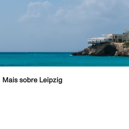
Mais sobre Leipzig