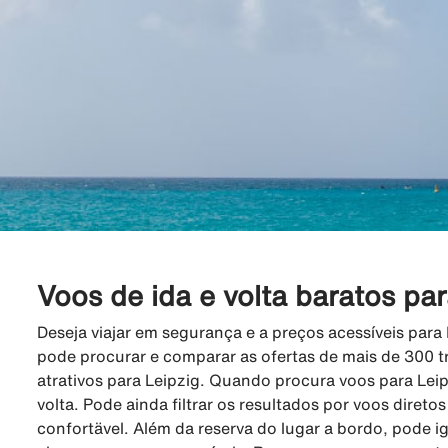
Voos de ida e volta baratos par
Deseja viajar em segurança e a preços acessíveis para
pode procurar e comparar as ofertas de mais de 300 t
atrativos para Leipzig. Quando procura voos para Leip
volta. Pode ainda filtrar os resultados por voos direto
confortävel. Além da reserva do lugar a bordo, pode i