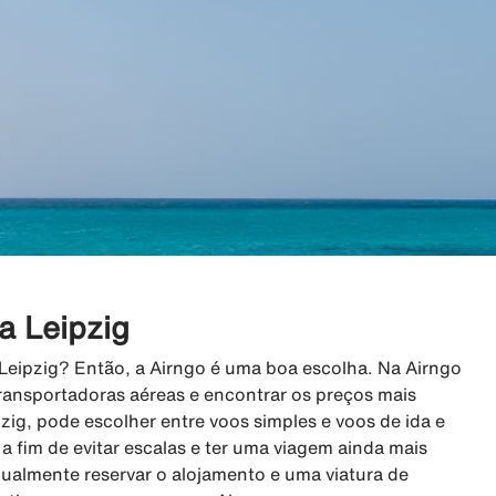
a Leipzig
 Leipzig? Então, a Airngo é uma boa escolha. Na Airngo
ransportadoras aéreas e encontrar os preços mais
zig, pode escolher entre voos simples e voos de ida e
s a fim de evitar escalas e ter uma viagem ainda mais
gualmente reservar o alojamento e uma viatura de