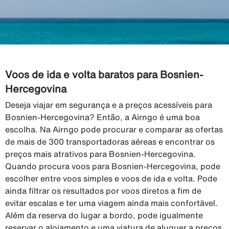
Voos de ida e volta baratos para Bosnien-
Hercegovina
Deseja viajar em segurança e a preços acessíveis para
Bosnien-Hercegovina? Então, a Airngo é uma boa
escolha. Na Airngo pode procurar e comparar as ofertas
de mais de 300 transportadoras aéreas e encontrar os
preços mais atrativos para Bosnien-Hercegovina.
Quando procura voos para Bosnien-Hercegovina, pode
escolher entre voos simples e voos de ida e volta. Pode
ainda filtrar os resultados por voos diretos a fim de
evitar escalas e ter uma viagem ainda mais confortävel.
Além da reserva do lugar a bordo, pode igualmente
reservar o alojamento e uma viatura de aluguer a preços