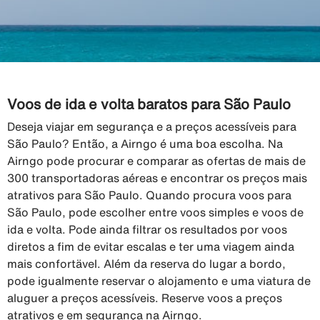
Voos de ida e volta baratos para São Paulo
Deseja viajar em segurança e a preços acessíveis para
São Paulo? Então, a Airngo é uma boa escolha. Na
Airngo pode procurar e comparar as ofertas de mais de
300 transportadoras aéreas e encontrar os preços mais
atrativos para São Paulo. Quando procura voos para
São Paulo, pode escolher entre voos simples e voos de
ida e volta. Pode ainda filtrar os resultados por voos
diretos a fim de evitar escalas e ter uma viagem ainda
mais confortävel. Além da reserva do lugar a bordo,
pode igualmente reservar o alojamento e uma viatura de
aluguer a preços acessíveis. Reserve voos a preços
atrativos e em segurança na Airngo.