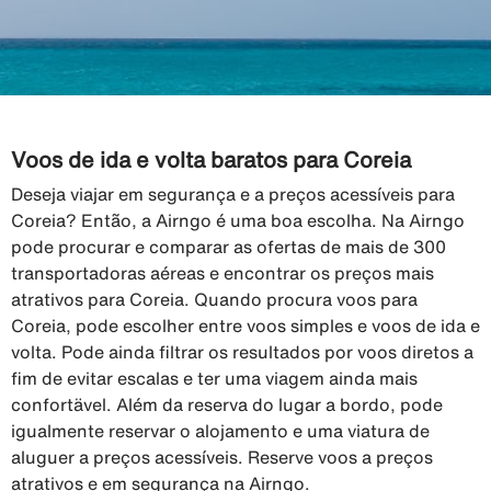
Voos de ida e volta baratos para Coreia
Deseja viajar em segurança e a preços acessíveis para
Coreia? Então, a Airngo é uma boa escolha. Na Airngo
pode procurar e comparar as ofertas de mais de 300
transportadoras aéreas e encontrar os preços mais
atrativos para Coreia. Quando procura voos para
Coreia, pode escolher entre voos simples e voos de ida e
volta. Pode ainda filtrar os resultados por voos diretos a
fim de evitar escalas e ter uma viagem ainda mais
confortävel. Além da reserva do lugar a bordo, pode
igualmente reservar o alojamento e uma viatura de
aluguer a preços acessíveis. Reserve voos a preços
atrativos e em segurança na Airngo.