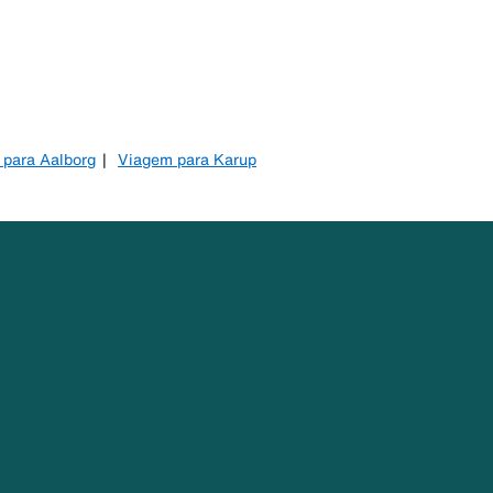
para Aalborg
Viagem para Karup