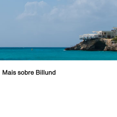
Mais sobre Billund