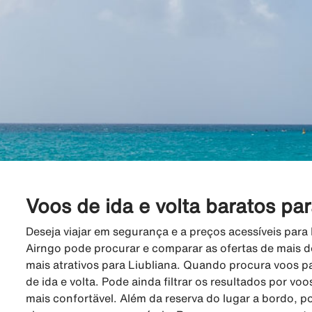
Voos de ida e volta baratos par
Deseja viajar em segurança e a preços acessíveis para
Airngo pode procurar e comparar as ofertas de mais d
mais atrativos para Liubliana. Quando procura voos pa
de ida e volta. Pode ainda filtrar os resultados por voo
mais confortävel. Além da reserva do lugar a bordo, p