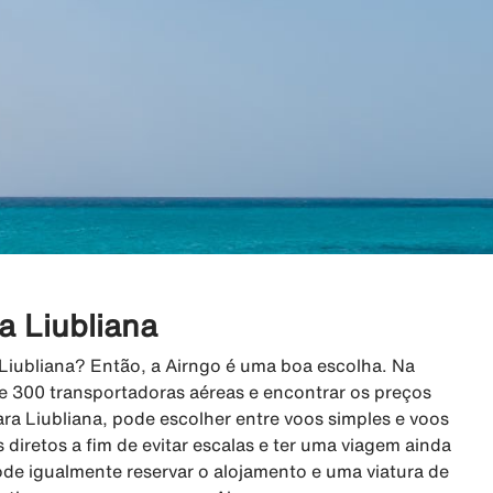
a Liubliana
 Liubliana? Então, a Airngo é uma boa escolha. Na
e 300 transportadoras aéreas e encontrar os preços
ra Liubliana, pode escolher entre voos simples e voos
s diretos a fim de evitar escalas e ter uma viagem ainda
ode igualmente reservar o alojamento e uma viatura de