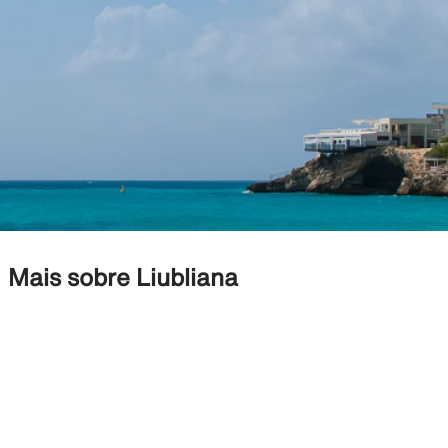
Mais sobre Liubliana