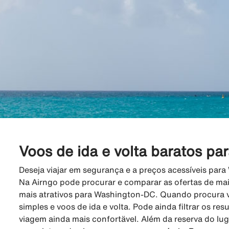
Voos de ida e volta baratos p
Deseja viajar em segurança e a preços acessíveis par
Na Airngo pode procurar e comparar as ofertas de mai
mais atrativos para Washington-DC. Quando procura 
simples e voos de ida e volta. Pode ainda filtrar os res
viagem ainda mais confortävel. Além da reserva do lu