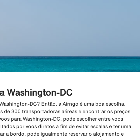
ara Washington-DC
a Washington-DC? Então, a Airngo é uma boa escolha.
s de 300 transportadoras aéreas e encontrar os preços
voos para Washington-DC, pode escolher entre voos
ultados por voos diretos a fim de evitar escalas e ter uma
gar a bordo, pode igualmente reservar o alojamento e