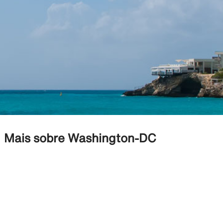
Mais sobre Washington-DC