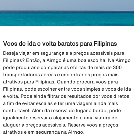
Voos de ida e volta baratos para Filipinas
Deseja viajar em segurança e a preços acessíveis para
Filipinas? Então, a Airngo é uma boa escolha. Na Airngo
pode procurar e comparar as ofertas de mais de 300
transportadoras aéreas e encontrar os preços mais
atrativos para Filipinas. Quando procura voos para
Filipinas, pode escolher entre voos simples e voos de ida
e volta. Pode ainda filtrar os resultados por voos diretos
a fim de evitar escalas e ter uma viagem ainda mais
confortävel. Além da reserva do lugar a bordo, pode
igualmente reservar o alojamento e uma viatura de
aluguer a preços acessíveis. Reserve voos a preços
atrativos e em segurança na Airngo.