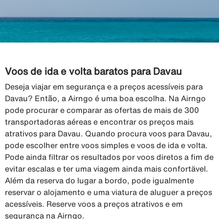
Voos de ida e volta baratos para Davau
Deseja viajar em segurança e a preços acessíveis para
Davau? Então, a Airngo é uma boa escolha. Na Airngo
pode procurar e comparar as ofertas de mais de 300
transportadoras aéreas e encontrar os preços mais
atrativos para Davau. Quando procura voos para Davau,
pode escolher entre voos simples e voos de ida e volta.
Pode ainda filtrar os resultados por voos diretos a fim de
evitar escalas e ter uma viagem ainda mais confortävel.
Além da reserva do lugar a bordo, pode igualmente
reservar o alojamento e uma viatura de aluguer a preços
acessíveis. Reserve voos a preços atrativos e em
segurança na Airngo.