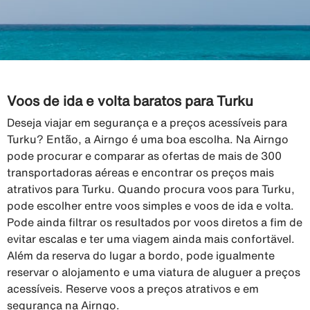
Voos de ida e volta baratos para Turku
Deseja viajar em segurança e a preços acessíveis para
Turku? Então, a Airngo é uma boa escolha. Na Airngo
pode procurar e comparar as ofertas de mais de 300
transportadoras aéreas e encontrar os preços mais
atrativos para Turku. Quando procura voos para Turku,
pode escolher entre voos simples e voos de ida e volta.
Pode ainda filtrar os resultados por voos diretos a fim de
evitar escalas e ter uma viagem ainda mais confortävel.
Além da reserva do lugar a bordo, pode igualmente
reservar o alojamento e uma viatura de aluguer a preços
acessíveis. Reserve voos a preços atrativos e em
segurança na Airngo.