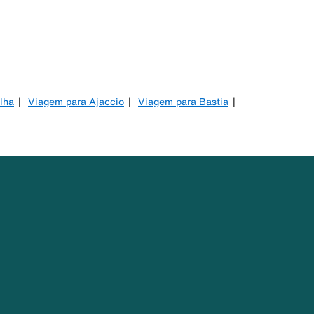
lha
Viagem para Ajaccio
Viagem para Bastia