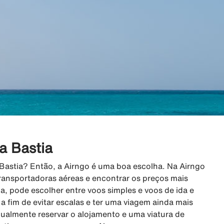
a Bastia
 Bastia? Então, a Airngo é uma boa escolha. Na Airngo
ransportadoras aéreas e encontrar os preços mais
a, pode escolher entre voos simples e voos de ida e
s a fim de evitar escalas e ter uma viagem ainda mais
gualmente reservar o alojamento e uma viatura de