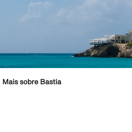
Mais sobre Bastia