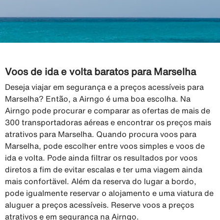
Voos de ida e volta baratos para Marselha
Deseja viajar em segurança e a preços acessíveis para
Marselha? Então, a Airngo é uma boa escolha. Na
Airngo pode procurar e comparar as ofertas de mais de
300 transportadoras aéreas e encontrar os preços mais
atrativos para Marselha. Quando procura voos para
Marselha, pode escolher entre voos simples e voos de
ida e volta. Pode ainda filtrar os resultados por voos
diretos a fim de evitar escalas e ter uma viagem ainda
mais confortävel. Além da reserva do lugar a bordo,
pode igualmente reservar o alojamento e uma viatura de
aluguer a preços acessíveis. Reserve voos a preços
atrativos e em segurança na Airngo.