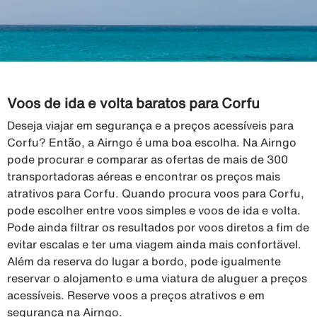
Voos de ida e volta baratos para Corfu
Deseja viajar em segurança e a preços acessíveis para
Corfu? Então, a Airngo é uma boa escolha. Na Airngo
pode procurar e comparar as ofertas de mais de 300
transportadoras aéreas e encontrar os preços mais
atrativos para Corfu. Quando procura voos para Corfu,
pode escolher entre voos simples e voos de ida e volta.
Pode ainda filtrar os resultados por voos diretos a fim de
evitar escalas e ter uma viagem ainda mais confortävel.
Além da reserva do lugar a bordo, pode igualmente
reservar o alojamento e uma viatura de aluguer a preços
acessíveis. Reserve voos a preços atrativos e em
segurança na Airngo.