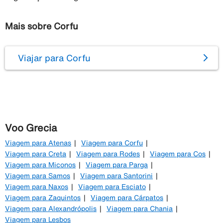
Mais sobre Corfu
Viajar para Corfu
Voo Grecia
Viagem para Atenas
Viagem para Corfu
Viagem para Creta
Viagem para Rodes
Viagem para Cos
Viagem para Miconos
Viagem para Parga
Viagem para Samos
Viagem para Santorini
Viagem para Naxos
Viagem para Esciato
Viagem para Zaquintos
Viagem para Cárpatos
Viagem para Alexandrópolis
Viagem para Chania
Viagem para Lesbos