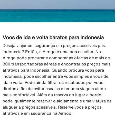
Voos de ida e volta baratos para Indonesia
Deseja viajar em segurança e a preços acessíveis para
Indonesia? Então, a Airngo é uma boa escolha. Na
Airngo pode procurar e comparar as ofertas de mais de
300 transportadoras aéreas e encontrar os preços mais
atrativos para Indonesia. Quando procura voos para
Indonesia, pode escolher entre voos simples e voos de
ida e volta. Pode ainda filtrar os resultados por voos
diretos a fim de evitar escalas e ter uma viagem ainda
mais confortävel. Além da reserva do lugar a bordo,
pode igualmente reservar o alojamento e uma viatura de
aluguer a preços acessíveis. Reserve voos a preços
atrativos e em segurança na Airngo.