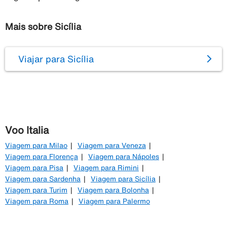
Mais sobre Sicília
Viajar para Sicília
Voo Italia
Viagem para Milao
Viagem para Veneza
Viagem para Florença
Viagem para Nápoles
Viagem para Pisa
Viagem para Rimini
Viagem para Sardenha
Viagem para Sicília
Viagem para Turim
Viagem para Bolonha
Viagem para Roma
Viagem para Palermo