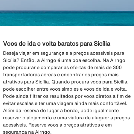
Voos de ida e volta baratos para Sicília
Deseja viajar em segurança e a preços acessíveis para
Sicília? Então, a Airngo é uma boa escolha. Na Airngo
pode procurar e comparar as ofertas de mais de 300
transportadoras aéreas e encontrar os preços mais
atrativos para Sicília. Quando procura voos para Sicília,
pode escolher entre voos simples e voos de ida e volta.
Pode ainda filtrar os resultados por voos diretos a fim de
evitar escalas e ter uma viagem ainda mais confortävel.
Além da reserva do lugar a bordo, pode igualmente
reservar o alojamento e uma viatura de aluguer a preços
acessíveis. Reserve voos a preços atrativos e em
segurança na Airngo.