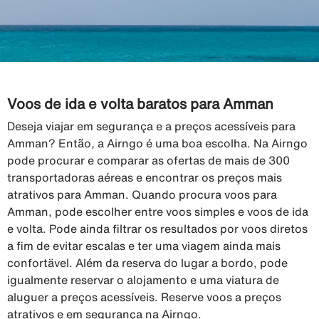
Voos de ida e volta baratos para Amman
Deseja viajar em segurança e a preços acessíveis para
Amman? Então, a Airngo é uma boa escolha. Na Airngo
pode procurar e comparar as ofertas de mais de 300
transportadoras aéreas e encontrar os preços mais
atrativos para Amman. Quando procura voos para
Amman, pode escolher entre voos simples e voos de ida
e volta. Pode ainda filtrar os resultados por voos diretos
a fim de evitar escalas e ter uma viagem ainda mais
confortävel. Além da reserva do lugar a bordo, pode
igualmente reservar o alojamento e uma viatura de
aluguer a preços acessíveis. Reserve voos a preços
atrativos e em segurança na Airngo.