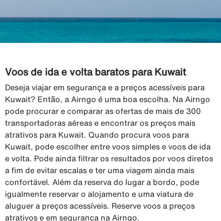
Voos de ida e volta baratos para Kuwait
Deseja viajar em segurança e a preços acessíveis para
Kuwait? Então, a Airngo é uma boa escolha. Na Airngo
pode procurar e comparar as ofertas de mais de 300
transportadoras aéreas e encontrar os preços mais
atrativos para Kuwait. Quando procura voos para
Kuwait, pode escolher entre voos simples e voos de ida
e volta. Pode ainda filtrar os resultados por voos diretos
a fim de evitar escalas e ter uma viagem ainda mais
confortävel. Além da reserva do lugar a bordo, pode
igualmente reservar o alojamento e uma viatura de
aluguer a preços acessíveis. Reserve voos a preços
atrativos e em segurança na Airngo.