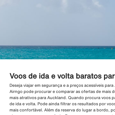
Voos de ida e volta baratos pa
Deseja viajar em segurança e a preços acessíveis par
Airngo pode procurar e comparar as ofertas de mais d
mais atrativos para Auckland. Quando procura voos p
de ida e volta. Pode ainda filtrar os resultados por voo
mais confortävel. Além da reserva do lugar a bordo, p