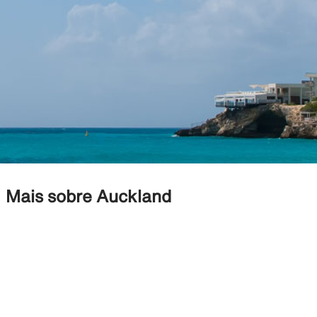
Mais sobre Auckland