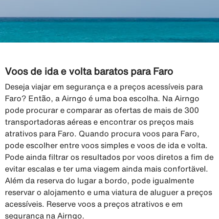
Voos de ida e volta baratos para Faro
Deseja viajar em segurança e a preços acessíveis para
Faro? Então, a Airngo é uma boa escolha. Na Airngo
pode procurar e comparar as ofertas de mais de 300
transportadoras aéreas e encontrar os preços mais
atrativos para Faro. Quando procura voos para Faro,
pode escolher entre voos simples e voos de ida e volta.
Pode ainda filtrar os resultados por voos diretos a fim de
evitar escalas e ter uma viagem ainda mais confortävel.
Além da reserva do lugar a bordo, pode igualmente
reservar o alojamento e uma viatura de aluguer a preços
acessíveis. Reserve voos a preços atrativos e em
segurança na Airngo.