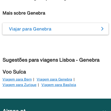
Mais sobre Genebra
Viajar para Genebra
Sugestões para viagens Lisboa - Genebra
Voo Suíca
Viagem para Bern
Viagem para Genebra
Viagem para Zurique
Viagem para Basileia