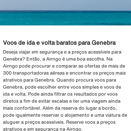
Voos de ida e volta baratos para Genebra
Deseja viajar em segurança e a preços acessíveis para
Genebra? Então, a Airngo é uma boa escolha. Na
Airngo pode procurar e comparar as ofertas de mais de
300 transportadoras aéreas e encontrar os preços mais
atrativos para Genebra. Quando procura voos para
Genebra, pode escolher entre voos simples e voos de
ida e volta. Pode ainda filtrar os resultados por voos
diretos a fim de evitar escalas e ter uma viagem ainda
mais confortävel. Além da reserva do lugar a bordo,
pode igualmente reservar o alojamento e uma viatura de
aluguer a preços acessíveis. Reserve voos a preços
atrativos e em segurança na Airngo.