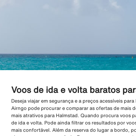
Voos de ida e volta baratos pa
Deseja viajar em segurança e a preços acessíveis par
Airngo pode procurar e comparar as ofertas de mais d
mais atrativos para Halmstad. Quando procura voos p
de ida e volta. Pode ainda filtrar os resultados por voo
mais confortävel. Além da reserva do lugar a bordo, p