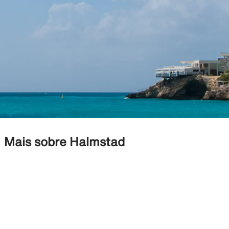
Mais sobre Halmstad