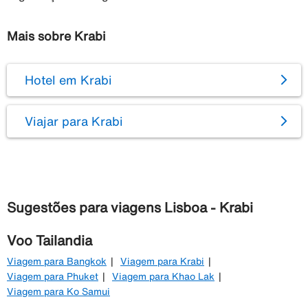
Mais sobre Krabi
Hotel em Krabi
Viajar para Krabi
Sugestões para viagens Lisboa - Krabi
Voo Tailandia
Viagem para Bangkok
Viagem para Krabi
Viagem para Phuket
Viagem para Khao Lak
Viagem para Ko Samui