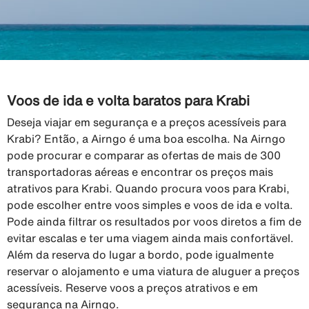
Voos de ida e volta baratos para Krabi
Deseja viajar em segurança e a preços acessíveis para
Krabi? Então, a Airngo é uma boa escolha. Na Airngo
pode procurar e comparar as ofertas de mais de 300
transportadoras aéreas e encontrar os preços mais
atrativos para Krabi. Quando procura voos para Krabi,
pode escolher entre voos simples e voos de ida e volta.
Pode ainda filtrar os resultados por voos diretos a fim de
evitar escalas e ter uma viagem ainda mais confortävel.
Além da reserva do lugar a bordo, pode igualmente
reservar o alojamento e uma viatura de aluguer a preços
acessíveis. Reserve voos a preços atrativos e em
segurança na Airngo.