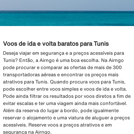
Voos de ida e volta baratos para Tunis
Deseja viajar em segurança e a preços acessíveis para
Tunis? Então, a Airngo é uma boa escolha. Na Airngo
pode procurar e comparar as ofertas de mais de 300
transportadoras aéreas e encontrar os preços mais
atrativos para Tunis. Quando procura voos para Tunis,
pode escolher entre voos simples e voos de ida e volta.
Pode ainda filtrar os resultados por voos diretos a fim de
evitar escalas e ter uma viagem ainda mais confortävel.
Além da reserva do lugar a bordo, pode igualmente
reservar o alojamento e uma viatura de aluguer a preços
acessíveis. Reserve voos a preços atrativos e em
segurança na Airngo.