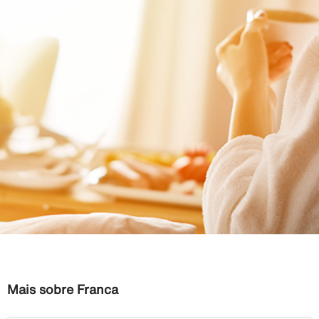
Mais sobre Franca