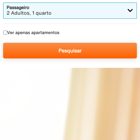
Passageiro
2 Adultos, 1 quarto
Ver apenas apartamentos
Pesquisar