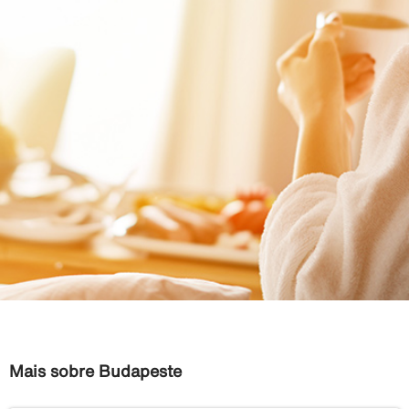
Mais sobre Budapeste