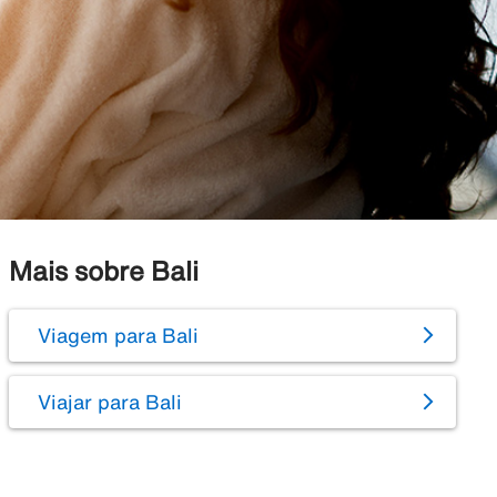
Mais sobre Bali
Viagem para Bali
Viajar para Bali