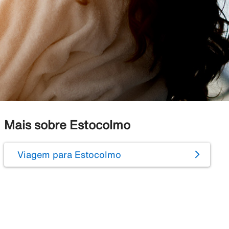
Mais sobre Estocolmo
Viagem para Estocolmo