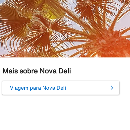
Mais sobre Nova Deli
Viagem para Nova Deli