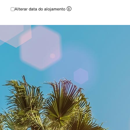
Alterar data do alojamento