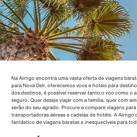
Na Airngo encontra uma vasta oferta de viagens barat
para Nova Deli, oferecemos voos e hotéis para destino
dos destinos, é possível reservar tanto o voo como o 
seguro. Quer deseje viajar com a família, quer com a
serão do seu agrado. Procure e compare viagens para 
transportadoras aéreas e cadeias de hotéis. A Airng
fantástico de viagens baratas e inesquecíveis para t