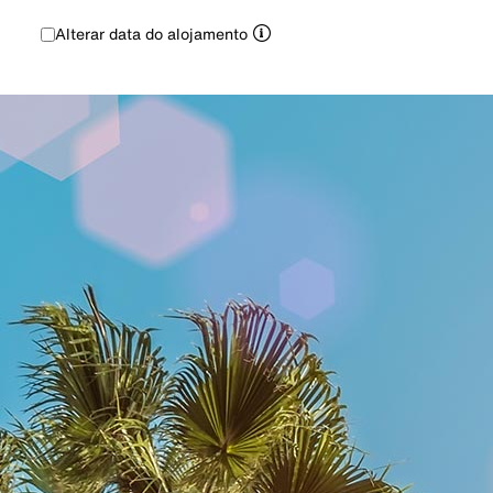
Alterar data do alojamento