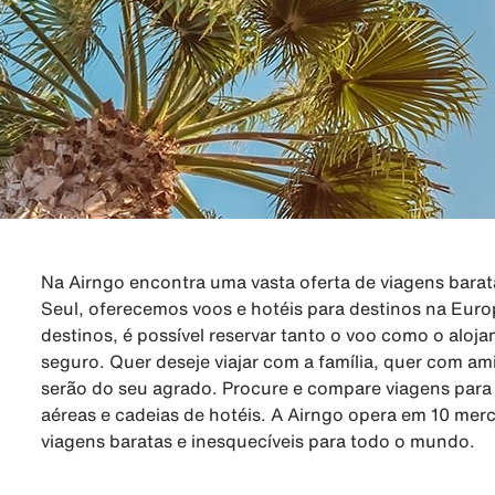
Na Airngo encontra uma vasta oferta de viagens barat
Seul, oferecemos voos e hotéis para destinos na Euro
destinos, é possível reservar tanto o voo como o aloj
seguro. Quer deseje viajar com a família, quer com a
serão do seu agrado. Procure e compare viagens para 
aéreas e cadeias de hotéis. A Airngo opera em 10 me
viagens baratas e inesquecíveis para todo o mundo.