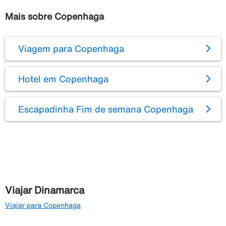
Mais sobre Copenhaga
Viagem para Copenhaga
Hotel em Copenhaga
Escapadinha Fim de semana Copenhaga
Viajar Dinamarca
Viajar para Copenhaga