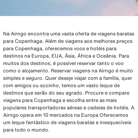
Na Airngo encontra uma vasta oferta de viagens baratas
para Copenhaga. Além de viagens aos melhores preços
para Copenhaga, oferecemos voos e hotéis para
destinos na Europa, EUA, Ásia, África e Oceânia. Para
muitos dos destinos, é possível reservar tanto o voo
como o alojamento. Reservar viagens na Airngo é muito
simples e seguro. Quer deseje viajar com a família, quer
com amigos ou sozinho, temos um vasto leque de
destinos que serão do seu agrado. Procure e compare
viagens para Copenhaga e escolha entre as mais
populares transportadoras aéreas e cadeias de hotéis. A
Airngo opera em 10 mercados na Europa Oferecemos
um leque fantástico de viagens baratas e inesquecíveis
para todo o mundo.