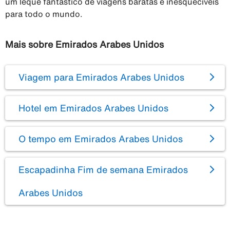
um leque fantástico de viagens baratas e inesquecíveis
para todo o mundo.
Mais sobre Emirados Arabes Unidos
Viagem para Emirados Arabes Unidos
Hotel em Emirados Arabes Unidos
O tempo em Emirados Arabes Unidos
Escapadinha Fim de semana Emirados
Arabes Unidos