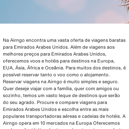
Na Airngo encontra uma vasta oferta de viagens baratas
para Emirados Arabes Unidos. Além de viagens aos
melhores preços para Emirados Arabes Unidos,
oferecemos voos e hotéis para destinos na Europa,
EUA, Ásia, África e Oceânia. Para muitos dos destinos, é
possível reservar tanto o voo como o alojamento.
Reservar viagens na Airngo é muito simples e seguro.
Quer deseje viajar com a família, quer com amigos ou
sozinho, temos um vasto leque de destinos que serão
do seu agrado. Procure e compare viagens para
Emirados Arabes Unidos e escolha entre as mais
populares transportadoras aéreas e cadeias de hotéis. A
Airngo opera em 10 mercados na Europa Oferecemos