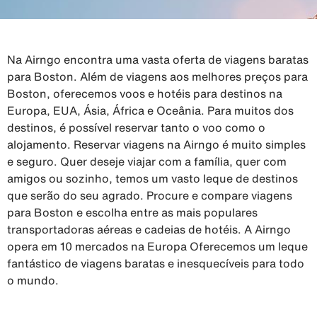
Na Airngo encontra uma vasta oferta de viagens baratas
para Boston. Além de viagens aos melhores preços para
Boston, oferecemos voos e hotéis para destinos na
Europa, EUA, Ásia, África e Oceânia. Para muitos dos
destinos, é possível reservar tanto o voo como o
alojamento. Reservar viagens na Airngo é muito simples
e seguro. Quer deseje viajar com a família, quer com
amigos ou sozinho, temos um vasto leque de destinos
que serão do seu agrado. Procure e compare viagens
para Boston e escolha entre as mais populares
transportadoras aéreas e cadeias de hotéis. A Airngo
opera em 10 mercados na Europa Oferecemos um leque
fantástico de viagens baratas e inesquecíveis para todo
o mundo.