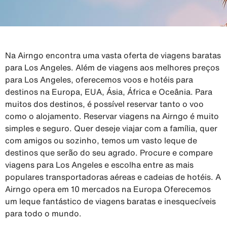
Na Airngo encontra uma vasta oferta de viagens baratas
para Los Angeles. Além de viagens aos melhores preços
para Los Angeles, oferecemos voos e hotéis para
destinos na Europa, EUA, Ásia, África e Oceânia. Para
muitos dos destinos, é possível reservar tanto o voo
como o alojamento. Reservar viagens na Airngo é muito
simples e seguro. Quer deseje viajar com a família, quer
com amigos ou sozinho, temos um vasto leque de
destinos que serão do seu agrado. Procure e compare
viagens para Los Angeles e escolha entre as mais
populares transportadoras aéreas e cadeias de hotéis. A
Airngo opera em 10 mercados na Europa Oferecemos
um leque fantástico de viagens baratas e inesquecíveis
para todo o mundo.