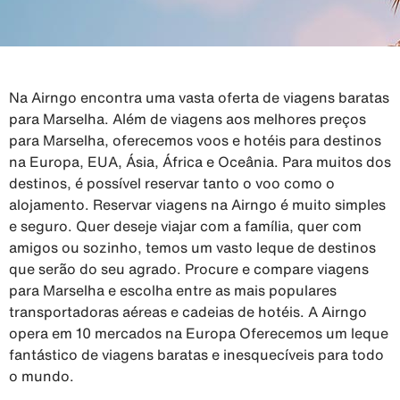
Na Airngo encontra uma vasta oferta de viagens baratas
para Marselha. Além de viagens aos melhores preços
para Marselha, oferecemos voos e hotéis para destinos
na Europa, EUA, Ásia, África e Oceânia. Para muitos dos
destinos, é possível reservar tanto o voo como o
alojamento. Reservar viagens na Airngo é muito simples
e seguro. Quer deseje viajar com a família, quer com
amigos ou sozinho, temos um vasto leque de destinos
que serão do seu agrado. Procure e compare viagens
para Marselha e escolha entre as mais populares
transportadoras aéreas e cadeias de hotéis. A Airngo
opera em 10 mercados na Europa Oferecemos um leque
fantástico de viagens baratas e inesquecíveis para todo
o mundo.