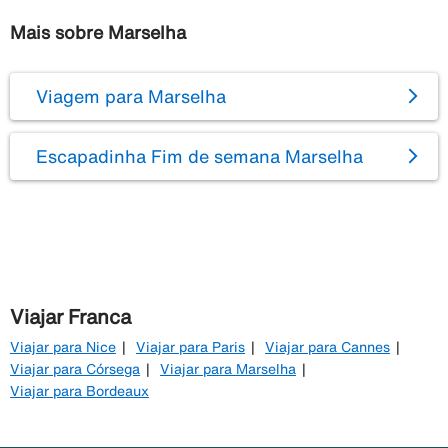
Mais sobre Marselha
Viagem para Marselha
Escapadinha Fim de semana Marselha
Viajar Franca
Viajar para Nice
Viajar para Paris
Viajar para Cannes
Viajar para Córsega
Viajar para Marselha
Viajar para Bordeaux