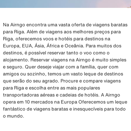
Na Airngo encontra uma vasta oferta de viagens baratas
para Riga. Além de viagens aos melhores preços para
Riga, oferecemos voos e hotéis para destinos na
Europa, EUA, Ásia, África e Oceânia. Para muitos dos
destinos, é possível reservar tanto o voo como o
alojamento. Reservar viagens na Airngo é muito simples
e seguro. Quer deseje viajar com a família, quer com
amigos ou sozinho, temos um vasto leque de destinos
que serão do seu agrado. Procure e compare viagens
para Riga e escolha entre as mais populares
transportadoras aéreas e cadeias de hotéis. A Airngo
opera em 10 mercados na Europa Oferecemos um leque
fantástico de viagens baratas e inesquecíveis para todo
o mundo.