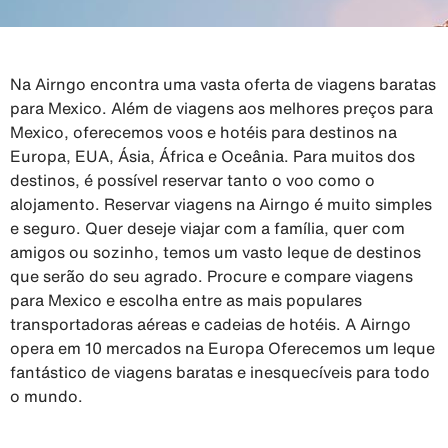
Na Airngo encontra uma vasta oferta de viagens baratas
para Mexico. Além de viagens aos melhores preços para
Mexico, oferecemos voos e hotéis para destinos na
Europa, EUA, Ásia, África e Oceânia. Para muitos dos
destinos, é possível reservar tanto o voo como o
alojamento. Reservar viagens na Airngo é muito simples
e seguro. Quer deseje viajar com a família, quer com
amigos ou sozinho, temos um vasto leque de destinos
que serão do seu agrado. Procure e compare viagens
para Mexico e escolha entre as mais populares
transportadoras aéreas e cadeias de hotéis. A Airngo
opera em 10 mercados na Europa Oferecemos um leque
fantástico de viagens baratas e inesquecíveis para todo
o mundo.