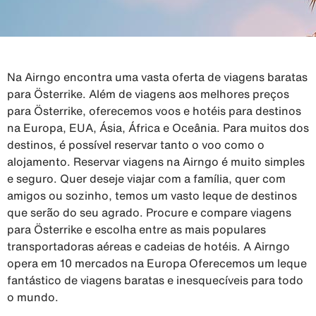
Na Airngo encontra uma vasta oferta de viagens baratas
para Österrike. Além de viagens aos melhores preços
para Österrike, oferecemos voos e hotéis para destinos
na Europa, EUA, Ásia, África e Oceânia. Para muitos dos
destinos, é possível reservar tanto o voo como o
alojamento. Reservar viagens na Airngo é muito simples
e seguro. Quer deseje viajar com a família, quer com
amigos ou sozinho, temos um vasto leque de destinos
que serão do seu agrado. Procure e compare viagens
para Österrike e escolha entre as mais populares
transportadoras aéreas e cadeias de hotéis. A Airngo
opera em 10 mercados na Europa Oferecemos um leque
fantástico de viagens baratas e inesquecíveis para todo
o mundo.