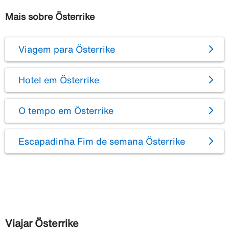
Mais sobre Österrike
Viagem para Österrike
Hotel em Österrike
O tempo em Österrike
Escapadinha Fim de semana Österrike
Viajar Österrike