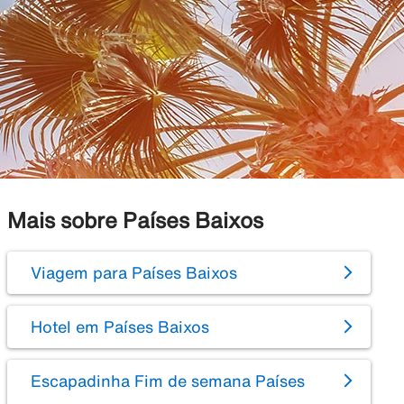
Mais sobre Países Baixos
Viagem para Países Baixos
Hotel em Países Baixos
Escapadinha Fim de semana Países