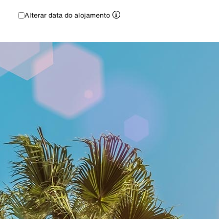
Alterar data do alojamento