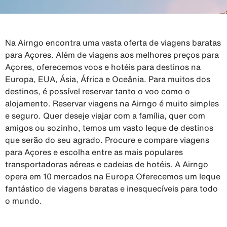
Na Airngo encontra uma vasta oferta de viagens baratas
para Açores. Além de viagens aos melhores preços para
Açores, oferecemos voos e hotéis para destinos na
Europa, EUA, Ásia, África e Oceânia. Para muitos dos
destinos, é possível reservar tanto o voo como o
alojamento. Reservar viagens na Airngo é muito simples
e seguro. Quer deseje viajar com a família, quer com
amigos ou sozinho, temos um vasto leque de destinos
que serão do seu agrado. Procure e compare viagens
para Açores e escolha entre as mais populares
transportadoras aéreas e cadeias de hotéis. A Airngo
opera em 10 mercados na Europa Oferecemos um leque
fantástico de viagens baratas e inesquecíveis para todo
o mundo.