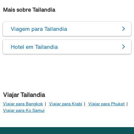
Mais sobre Tailandia
Viagem para Tailandia
Hotel em Tailandia
Viajar Tailandia
Viajar para Bangkok
Viajar para Krabi
Viajar para Phuket
Viajar para Ko Samui