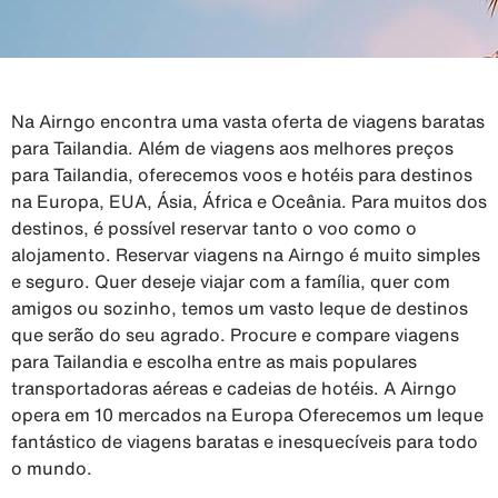
Na Airngo encontra uma vasta oferta de viagens baratas
para Tailandia. Além de viagens aos melhores preços
para Tailandia, oferecemos voos e hotéis para destinos
na Europa, EUA, Ásia, África e Oceânia. Para muitos dos
destinos, é possível reservar tanto o voo como o
alojamento. Reservar viagens na Airngo é muito simples
e seguro. Quer deseje viajar com a família, quer com
amigos ou sozinho, temos um vasto leque de destinos
que serão do seu agrado. Procure e compare viagens
para Tailandia e escolha entre as mais populares
transportadoras aéreas e cadeias de hotéis. A Airngo
opera em 10 mercados na Europa Oferecemos um leque
fantástico de viagens baratas e inesquecíveis para todo
o mundo.