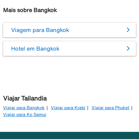
Mais sobre Bangkok
Viagem para Bangkok
Hotel em Bangkok
Viajar Tailandia
Viajar para Bangkok
Viajar para Krabi
Viajar para Phuket
Viajar para Ko Samui