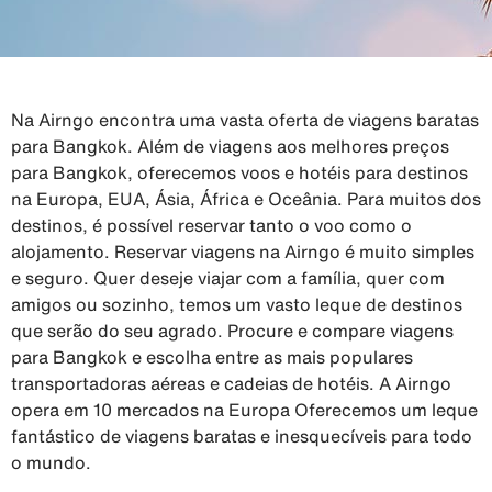
Na Airngo encontra uma vasta oferta de viagens baratas
para Bangkok. Além de viagens aos melhores preços
para Bangkok, oferecemos voos e hotéis para destinos
na Europa, EUA, Ásia, África e Oceânia. Para muitos dos
destinos, é possível reservar tanto o voo como o
alojamento. Reservar viagens na Airngo é muito simples
e seguro. Quer deseje viajar com a família, quer com
amigos ou sozinho, temos um vasto leque de destinos
que serão do seu agrado. Procure e compare viagens
para Bangkok e escolha entre as mais populares
transportadoras aéreas e cadeias de hotéis. A Airngo
opera em 10 mercados na Europa Oferecemos um leque
fantástico de viagens baratas e inesquecíveis para todo
o mundo.